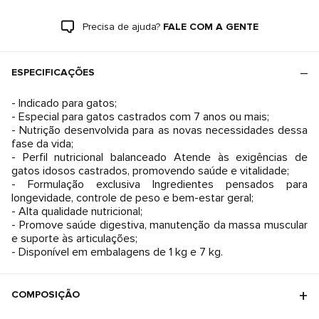
Precisa de ajuda?
FALE COM A GENTE
ESPECIFICAÇÕES
- Indicado para gatos;
- Especial para gatos castrados com 7 anos ou mais;
- Nutrição desenvolvida para as novas necessidades dessa
fase da vida;
- Perfil nutricional balanceado Atende às exigências de
gatos idosos castrados, promovendo saúde e vitalidade;
- Formulação exclusiva Ingredientes pensados para
longevidade, controle de peso e bem-estar geral;
- Alta qualidade nutricional;
- Promove saúde digestiva, manutenção da massa muscular
e suporte às articulações;
- Disponível em embalagens de 1 kg e 7 kg.
COMPOSIÇÃO