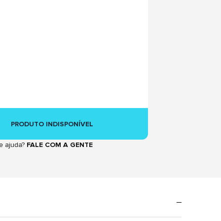
PRODUTO INDISPONÍVEL
e ajuda?
FALE COM A GENTE