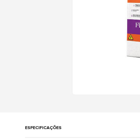
ESPECIFICAÇÕES