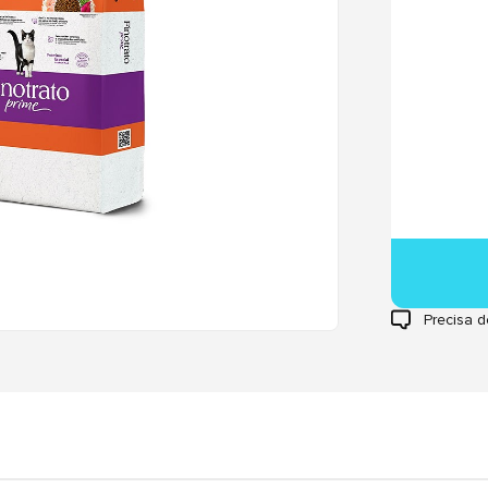
Precisa d