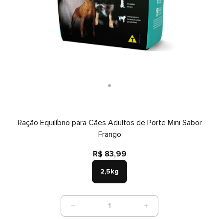
Ração Equilíbrio para Cães Adultos de Porte Mini Sabor
Frango
R$ 83,99
2,5kg
1