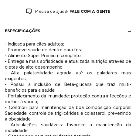
Precisa de ajuda?
FALE COM A GENTE
ESPECIFICAÇÕES
- Indicada para cães adultos;
- Promove saúde de dentro para fora;
- Alimento Super Premium completo;
- Entrega a mais sofisticada e atualizada nutrição através de
dietas de alto desempenho;
- Alta palatabilidade agrada até os paladares mais
exigentes;
- Possui a inclusão de Beta-glucana que traz multi-
benefícios para a saúde;
- Fortalecimento da Imunidade: proteção contra infecções e
melhor à vacina;
- Contribui para manutenção da boa composição corporal:
Saciedade, controle de triglicérides e colesterol, prevenindo
a obesidade;
- Articulações saudáveis: favorece a manutenção da
mobilidade;