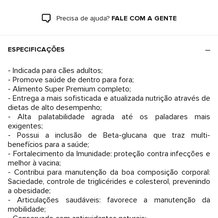
Precisa de ajuda?
FALE COM A GENTE
ESPECIFICAÇÕES
- Indicada para cães adultos;
- Promove saúde de dentro para fora;
- Alimento Super Premium completo;
- Entrega a mais sofisticada e atualizada nutrição através de
dietas de alto desempenho;
- Alta palatabilidade agrada até os paladares mais
exigentes;
- Possui a inclusão de Beta-glucana que traz multi-
benefícios para a saúde;
- Fortalecimento da Imunidade: proteção contra infecções e
melhor à vacina;
- Contribui para manutenção da boa composição corporal:
Saciedade, controle de triglicérides e colesterol, prevenindo
a obesidade;
- Articulações saudáveis: favorece a manutenção da
mobilidade;