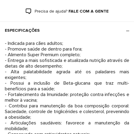
Precisa de ajuda?
FALE COM A GENTE
ESPECIFICAÇÕES
- Indicada para cães adultos;
- Promove saúde de dentro para fora;
- Alimento Super Premium completo;
- Entrega a mais sofisticada e atualizada nutrição através de
dietas de alto desempenho;
- Alta palatabilidade agrada até os paladares mais
exigentes;
- Possui a inclusão de Beta-glucana que traz multi-
benefícios para a saúde;
- Fortalecimento da Imunidade: proteção contra infecções e
melhor à vacina;
- Contribui para manutenção da boa composição corporal:
Saciedade, controle de triglicérides e colesterol, prevenindo
a obesidade;
- Articulações saudáveis: favorece a manutenção da
mobilidade;