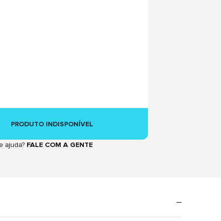
PRODUTO INDISPONÍVEL
e ajuda?
FALE COM A GENTE