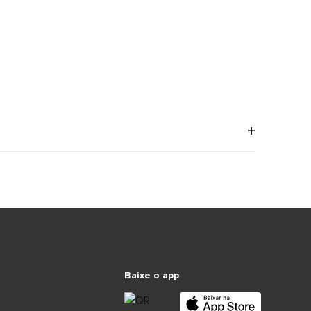
Baixe o app