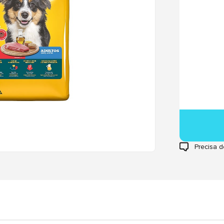
Precisa d