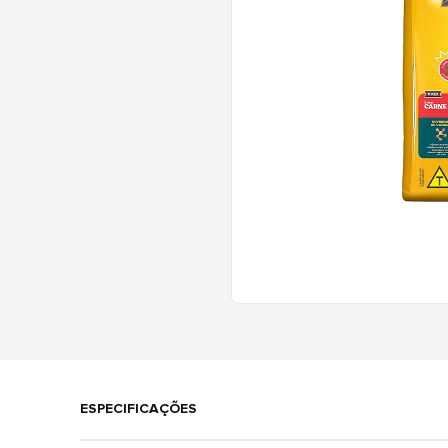
ESPECIFICAÇÕES