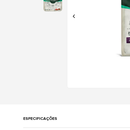
ESPECIFICAÇÕES