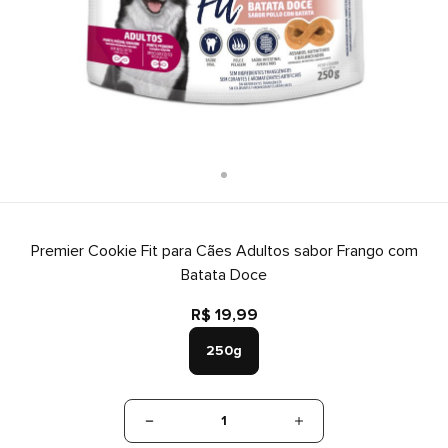
Premier Cookie Fit para Cães Adultos sabor Frango com
Batata Doce
R$ 19,99
250g
1