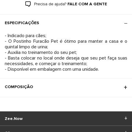
Precisa de ajuda?
FALE COM A GENTE
ESPECIFICAÇÕES
- Indicado para cães;
- O Postinho Furacão Pet é ótimo para manter a casa e o
quintal limpo de urina;
- Auxilia no treinamento do seu pet;
- Basta colocar no local onde deseja que seu pet faça suas
necessidades, e começar o treinamento;
- Disponível em embalagem com uma unidade.
COMPOSIÇÃO
Zee.Now