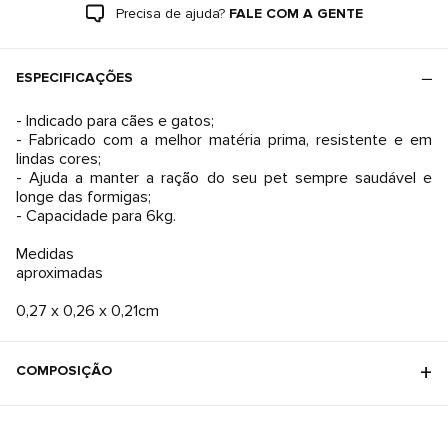
Precisa de ajuda?
FALE COM A GENTE
ESPECIFICAÇÕES
- Indicado para cães e gatos;
- Fabricado com a melhor matéria prima, resistente e em
lindas cores;
- Ajuda a manter a ração do seu pet sempre saudável e
longe das formigas;
- Capacidade para 6kg.
Medidas
aproximadas
0,27 x 0,26 x 0,21cm
COMPOSIÇÃO