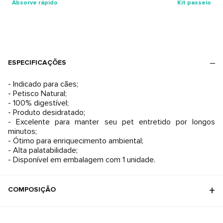
Absorve rápido
Kit passeio
ESPECIFICAÇÕES
- Indicado para cães;
- Petisco Natural;
- 100% digestível;
- Produto desidratado;
- Excelente para manter seu pet entretido por longos
minutos;
- Ótimo para enriquecimento ambiental;
- Alta palatabilidade;
- Disponível em embalagem com 1 unidade.
COMPOSIÇÃO