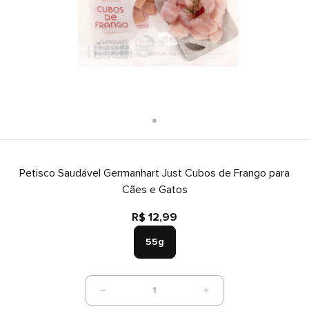
Petisco Saudável Germanhart Just Cubos de Frango para
Cães e Gatos
R$ 12,99
55g
1