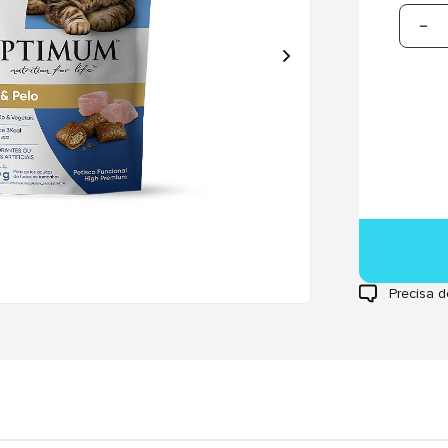
Precisa d