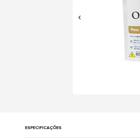
ESPECIFICAÇÕES