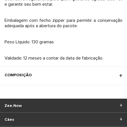
e garantir seu bem estar.
Embalagem com fecho zipper para permitir a conservação
adequada após a abertura do pacote.
Peso Líquido: 130 gramas
COMPOSIÇÃO
Zee.Now
Cães