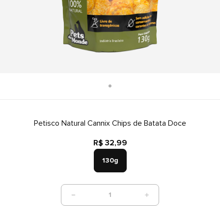
Petisco Natural Cannix Chips de Batata Doce
R$ 32,99
130g
1