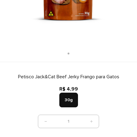
Petisco Jack&Cat Beef Jerky Frango para Gatos
R$ 4,99
30g
1