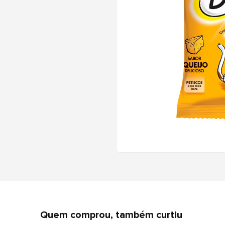
Quem comprou, também curtiu