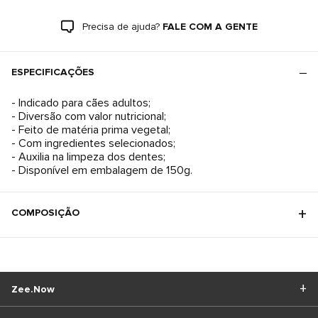
Precisa de ajuda?
FALE COM A GENTE
ESPECIFICAÇÕES
- Indicado para cães adultos;
- Diversão com valor nutricional;
- Feito de matéria prima vegetal;
- Com ingredientes selecionados;
- Auxilia na limpeza dos dentes;
- Disponível em embalagem de 150g.
COMPOSIÇÃO
Zee.Now