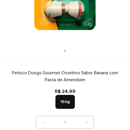
Petisco Doogs Gourmet Ossinhos Sabor Banana com
Pasta de Amendoim
R$ 24,99
150g
1