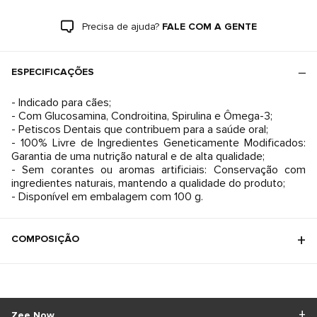
Precisa de ajuda?
FALE COM A GENTE
ESPECIFICAÇÕES
- Indicado para cães;
- Com Glucosamina, Condroitina, Spirulina e Ômega-3;
- Petiscos Dentais que contribuem para a saúde oral;
- 100% Livre de Ingredientes Geneticamente Modificados:
Garantia de uma nutrição natural e de alta qualidade;
- Sem corantes ou aromas artificiais: Conservação com
ingredientes naturais, mantendo a qualidade do produto;
- Disponível em embalagem com 100 g.
COMPOSIÇÃO
Zee.Now