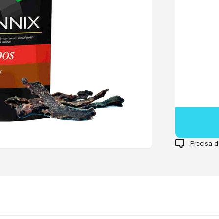
Precisa d