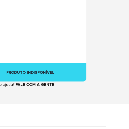
PRODUTO INDISPONÍVEL
e ajuda?
FALE COM A GENTE