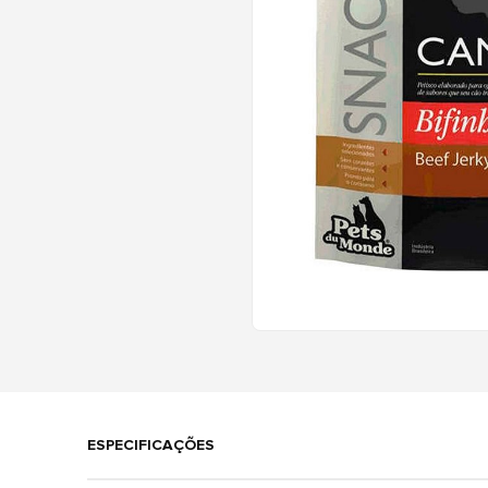
ESPECIFICAÇÕES