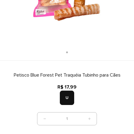
Petisco Blue Forest Pet Traquéia Tubinho para Cães
R$ 17,99
U
1