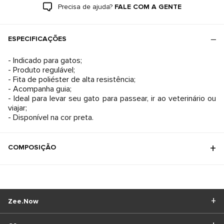
Precisa de ajuda?
FALE COM A GENTE
ESPECIFICAÇÕES
- Indicado para gatos;
- Produto regulável;
- Fita de poliéster de alta resistência;
- Acompanha guia;
- Ideal para levar seu gato para passear, ir ao veterinário ou
viajar;
- Disponível na cor preta.
COMPOSIÇÃO
Zee.Now