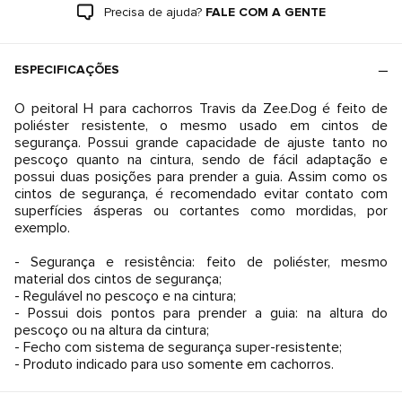
Precisa de ajuda?
FALE COM A GENTE
ESPECIFICAÇÕES
O peitoral H para cachorros Travis da Zee.Dog é feito de
poliéster resistente, o mesmo usado em cintos de
segurança. Possui grande capacidade de ajuste tanto no
pescoço quanto na cintura, sendo de fácil adaptação e
possui duas posições para prender a guia. Assim como os
cintos de segurança, é recomendado evitar contato com
superfícies ásperas ou cortantes como mordidas, por
exemplo.
- Segurança e resistência: feito de poliéster, mesmo
material dos cintos de segurança;
- Regulável no pescoço e na cintura;
- Possui dois pontos para prender a guia: na altura do
pescoço ou na altura da cintura;
- Fecho com sistema de segurança super-resistente;
- Produto indicado para uso somente em cachorros.