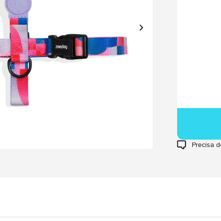
Precisa d