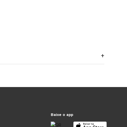
Baixe o app