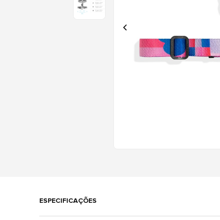
ESPECIFICAÇÕES