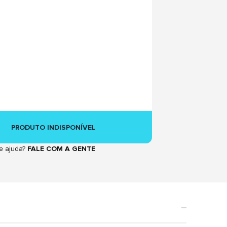
PRODUTO INDISPONÍVEL
e ajuda?
FALE COM A GENTE