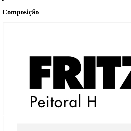
Composição