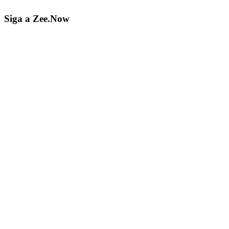
Siga a Zee.Now