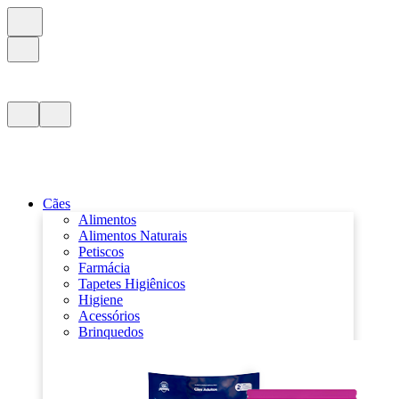
Cães
Alimentos
Alimentos Naturais
Petiscos
Farmácia
Tapetes Higiênicos
Higiene
Acessórios
Brinquedos