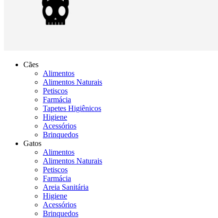
Cães
Alimentos
Alimentos Naturais
Petiscos
Farmácia
Tapetes Higiênicos
Higiene
Acessórios
Brinquedos
Gatos
Alimentos
Alimentos Naturais
Petiscos
Farmácia
Areia Sanitária
Higiene
Acessórios
Brinquedos