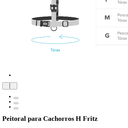
Peitoral para Cachorros H Fritz