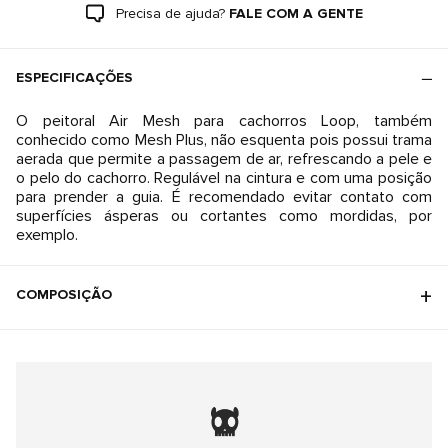
Precisa de ajuda?
FALE COM A GENTE
ESPECIFICAÇÕES
O peitoral Air Mesh para cachorros Loop, também
conhecido como Mesh Plus, não esquenta pois possui trama
aerada que permite a passagem de ar, refrescando a pele e
o pelo do cachorro. Regulável na cintura e com uma posição
para prender a guia. É recomendado evitar contato com
superfícies ásperas ou cortantes como mordidas, por
exemplo.
COMPOSIÇÃO