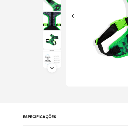
ESPECIFICAÇÕES