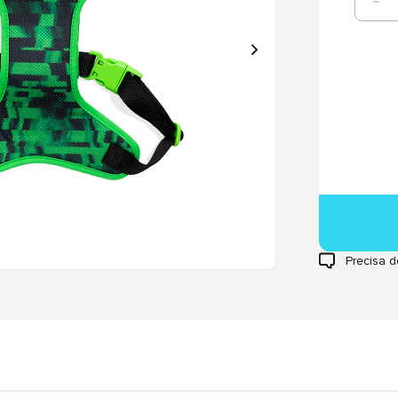
Precisa d