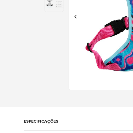
ESPECIFICAÇÕES