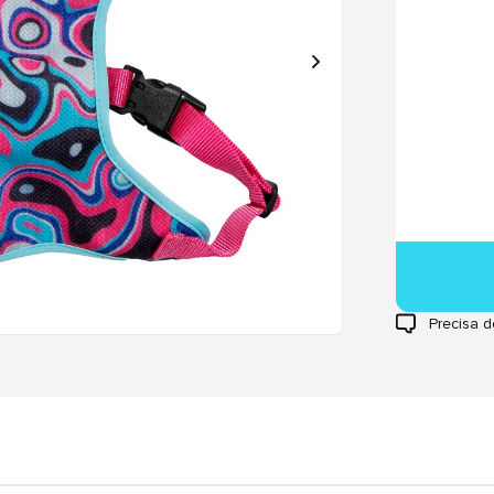
Precisa d