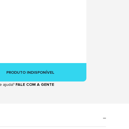
PRODUTO INDISPONÍVEL
e ajuda?
FALE COM A GENTE