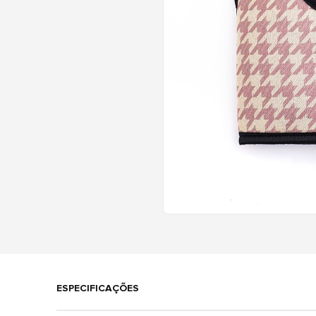
ESPECIFICAÇÕES