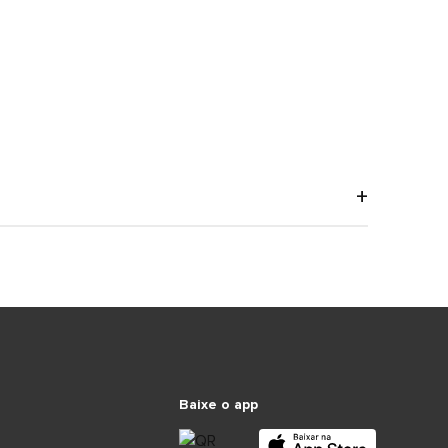
Baixe o app