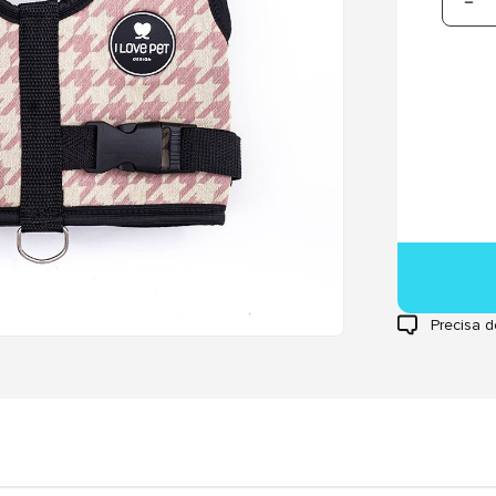
Precisa d