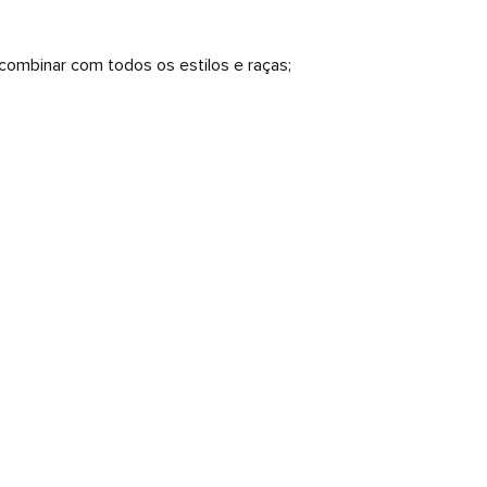
ombinar com todos os estilos e raças;