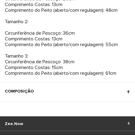
Comprimento Costas: 13cm
Comprimento do Peito (aberto/com regulagem): 48cm
Tamanho 2:
Circunferência de Pescoço: 36cm
Comprimento Costas: 13cm
Comprimento do Peito (aberto/com regulagem): 55cm
Tamanho 3:
Circunferência de Pescoço: 38cm
Comprimento Costas: 15cm
Comprimento do Peito (aberto/com regulagem): 61cm
COMPOSIÇÃO
Zee.Now