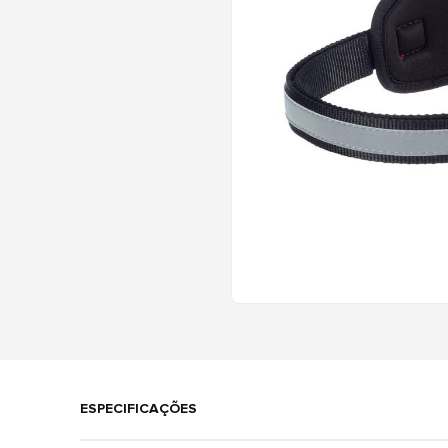
ESPECIFICAÇÕES