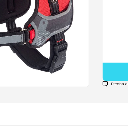
Precisa d