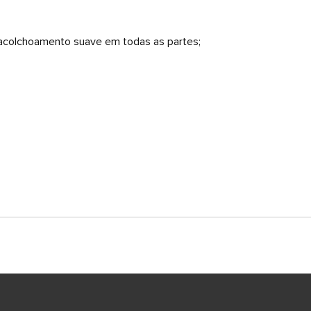
m acolchoamento suave em todas as partes;