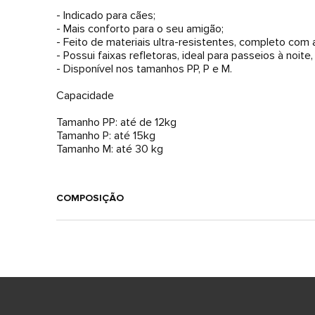
- Indicado para cães;
- Mais conforto para o seu amigão;
- Feito de materiais ultra-resistentes, completo co
- Possui faixas refletoras, ideal para passeios à noite,
- Disponível nos tamanhos PP, P e M.
Capacidade
Tamanho PP: até de 12kg
Tamanho P: até 15kg
Tamanho M: até 30 kg
COMPOSIÇÃO