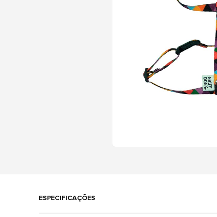
ESPECIFICAÇÕES