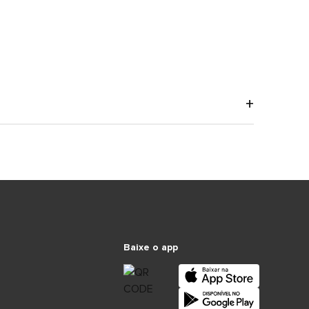
Baixe o app