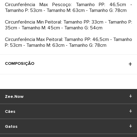
Circunferência Max Pescoço: Tamanho PP: 46,5cm -
Tamanho P: 53cm - Tamanho M: 63cm - Tamanho G: 78cm
Circunferência Min Peitoral: Tamanho PP: 33cm - Tamanho P:
35cm - Tamanho M: 45cm - Tamanho G: 54cm
Circunferência Max Peitoral: Tamanho PP: 46,5cm - Tamanho
P: 53cm - Tamanho M: 63cm - Tamanho G: 78cm
COMPOSIÇÃO
Zee.Now
Cães
Gatos