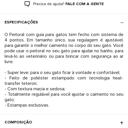
Precisa de ajuda?
FALE COM A GENTE
ESPECIFICAÇÕES
O Peitoral com guia para gatos tem fecho com sistema de
4 pontos. Em tamanho único, sua regulagem é ajustável,
para garantir o melhor caimento no corpo do seu gato. Você
pode usar o peitoral no seu gato para ajudar no banho, para
levá-lo ao veterinário ou para brincar com segurança ao ar
livre.
- Super leve: para o seu gato ficar à vontade e confortável;
- Feito de poliéster estampado com tecnologia heat-
transfer teteron;
- Com textura macia e sedosa;
- Totalmente regulável para você ajustar o caimento no seu
gato;
- Estampas exclusivas.
COMPOSIÇÃO