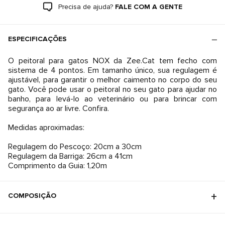
Precisa de ajuda?
FALE COM A GENTE
ESPECIFICAÇÕES
O peitoral para gatos NOX da Zee.Cat tem fecho com
sistema de 4 pontos. Em tamanho único, sua regulagem é
ajustável, para garantir o melhor caimento no corpo do seu
gato. Você pode usar o peitoral no seu gato para ajudar no
banho, para levá-lo ao veterinário ou para brincar com
segurança ao ar livre. Confira.
Medidas aproximadas:
Regulagem do Pescoço: 20cm a 30cm
Regulagem da Barriga: 26cm a 41cm
COMPOSIÇÃO