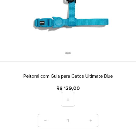
Peitoral com Guia para Gatos Ultimate Blue
R$ 129,00
U
1