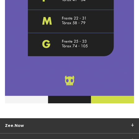
Zee.Now