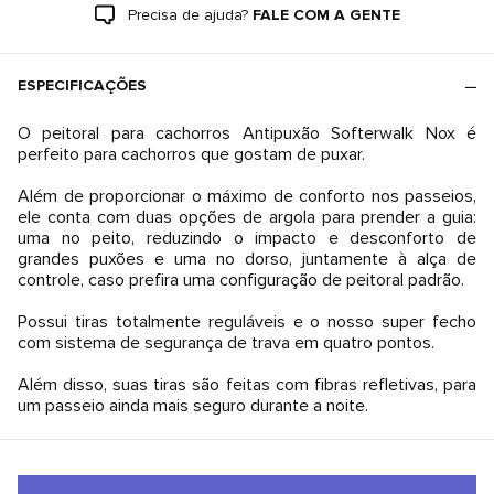
Precisa de ajuda?
FALE COM A GENTE
ESPECIFICAÇÕES
O peitoral para cachorros Antipuxão Softerwalk Nox é
perfeito para cachorros que gostam de puxar.
Além de proporcionar o máximo de conforto nos passeios,
ele conta com duas opções de argola para prender a guia:
uma no peito, reduzindo o impacto e desconforto de
grandes puxões e uma no dorso, juntamente à alça de
controle, caso prefira uma configuração de peitoral padrão.
Possui tiras totalmente reguláveis e o nosso super fecho
com sistema de segurança de trava em quatro pontos.
Além disso, suas tiras são feitas com fibras refletivas, para