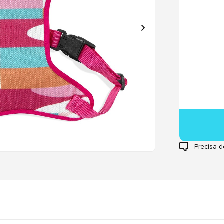
Precisa d