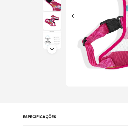
ESPECIFICAÇÕES