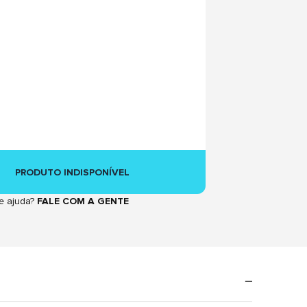
PRODUTO INDISPONÍVEL
e ajuda?
FALE COM A GENTE