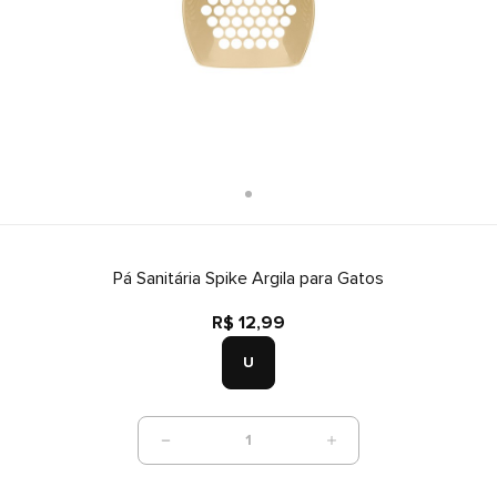
Pá Sanitária Spike Argila para Gatos
R$ 12,99
U
1