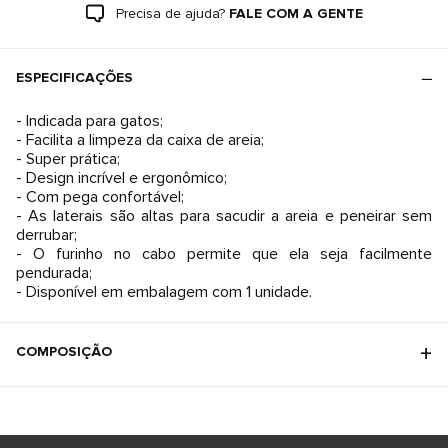
Precisa de ajuda?
FALE COM A GENTE
ESPECIFICAÇÕES
- Indicada para gatos;
- Facilita a limpeza da caixa de areia;
- Super prática;
- Design incrível e ergonômico;
- Com pega confortável;
- As laterais são altas para sacudir a areia e peneirar sem
derrubar;
- O furinho no cabo permite que ela seja facilmente
pendurada;
- Disponível em embalagem com 1 unidade.
COMPOSIÇÃO