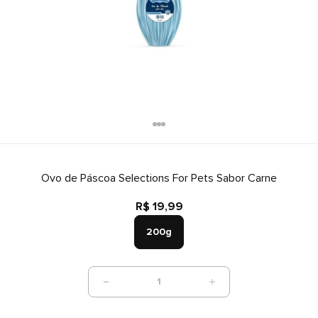
Ovo de Páscoa Selections For Pets Sabor Carne
R$ 19,99
200g
1