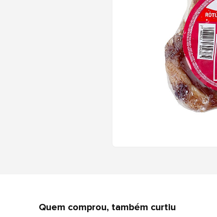
Quem comprou, também curtiu