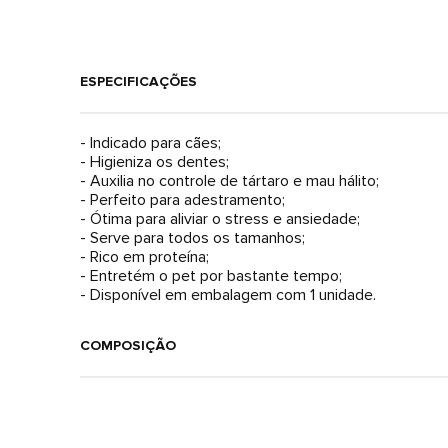
ESPECIFICAÇÕES
- Indicado para cães;
- Higieniza os dentes;
- Auxilia no controle de tártaro e mau hálito;
- Perfeito para adestramento;
- Ótima para aliviar o stress e ansiedade;
- Serve para todos os tamanhos;
- Rico em proteína;
- Entretém o pet por bastante tempo;
- Disponível em embalagem com 1 unidade.
COMPOSIÇÃO