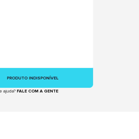
PRODUTO INDISPONÍVEL
e ajuda?
FALE COM A GENTE