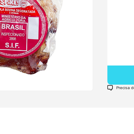
Precisa d