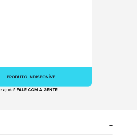
PRODUTO INDISPONÍVEL
e ajuda?
FALE COM A GENTE