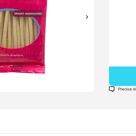
Precisa d