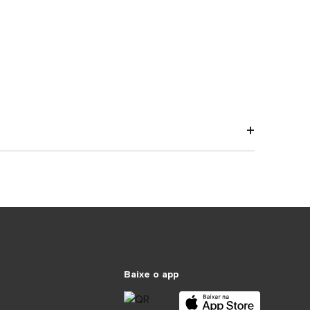
Baixe o app