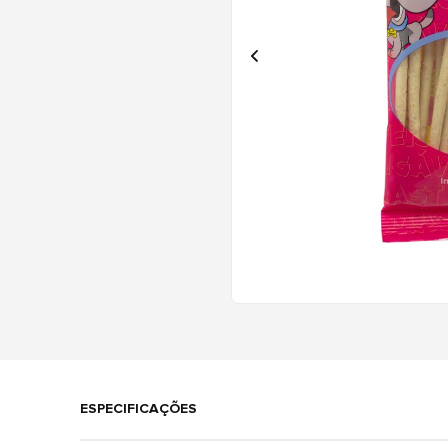
ESPECIFICAÇÕES