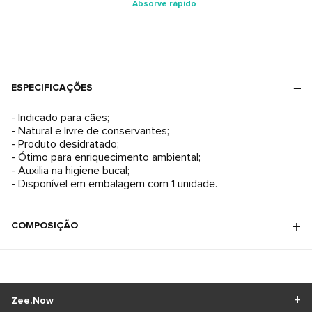
Absorve rápido
ESPECIFICAÇÕES
- Indicado para cães;
- Natural e livre de conservantes;
- Produto desidratado;
- Ótimo para enriquecimento ambiental;
- Auxilia na higiene bucal;
- Disponível em embalagem com 1 unidade.
COMPOSIÇÃO
Zee.Now