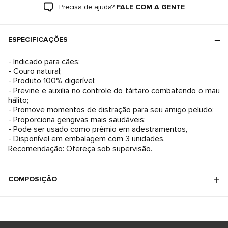
Precisa de ajuda?
FALE COM A GENTE
ESPECIFICAÇÕES
- Indicado para cães;
- Couro natural;
- Produto 100% digerível;
- Previne e auxilia no controle do tártaro combatendo o mau
hálito;
- Promove momentos de distração para seu amigo peludo;
- Proporciona gengivas mais saudáveis;
- Pode ser usado como prêmio em adestramentos,
- Disponível em embalagem com 3 unidades.
Recomendação: Ofereça sob supervisão.
COMPOSIÇÃO