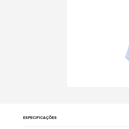
ESPECIFICAÇÕES