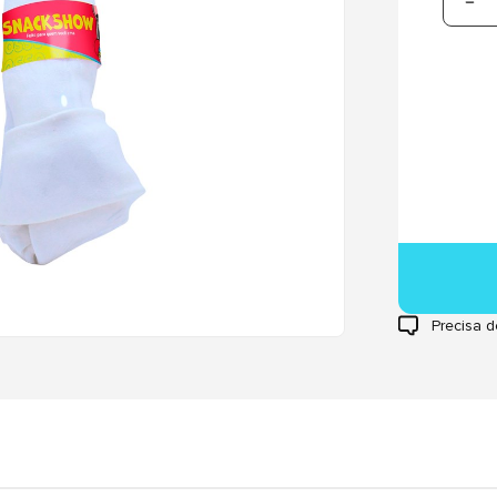
Precisa d