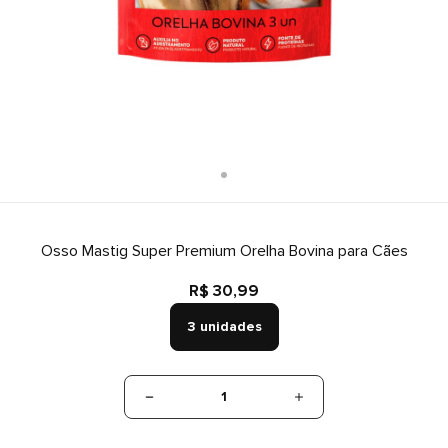
Osso Mastig Super Premium Orelha Bovina para Cães
R$ 30,99
3 unidades
1