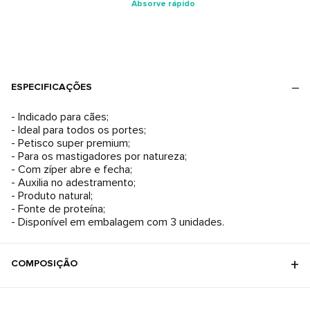
Absorve rápido
ESPECIFICAÇÕES
- Indicado para cães;
- Ideal para todos os portes;
- Petisco super premium;
- Para os mastigadores por natureza;
- Com zíper abre e fecha;
- Auxilia no adestramento;
- Produto natural;
- Fonte de proteína;
- Disponível em embalagem com 3 unidades.
COMPOSIÇÃO