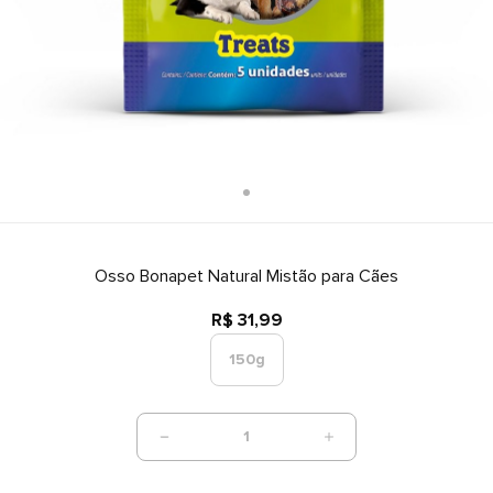
Osso Bonapet Natural Mistão para Cães
R$ 31,99
150g
1