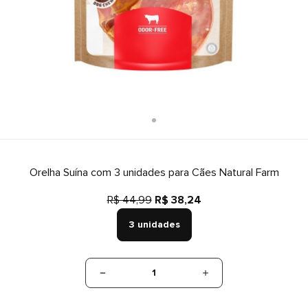
Orelha Suína com 3 unidades para Cães Natural Farm
R$ 44,99
R$ 38,24
3 unidades
1