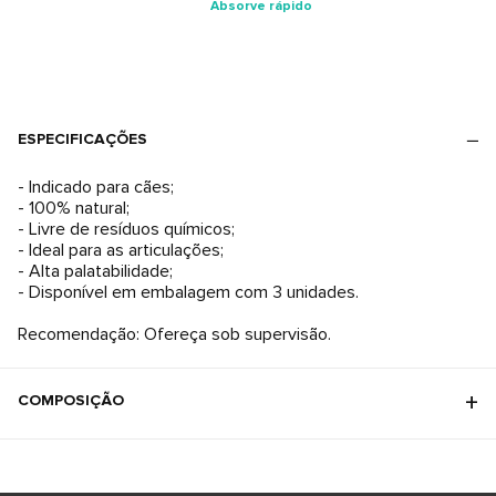
Absorve rápido
ESPECIFICAÇÕES
- Indicado para cães;
- 100% natural;
- Livre de resíduos químicos;
- Ideal para as articulações;
- Alta palatabilidade;
- Disponível em embalagem com 3 unidades.
Recomendação: Ofereça sob supervisão.
COMPOSIÇÃO