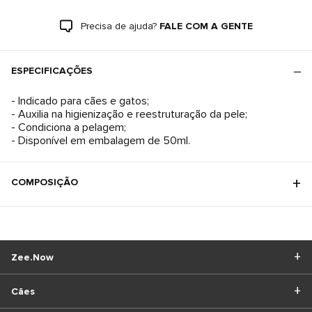
Precisa de ajuda?
FALE COM A GENTE
ESPECIFICAÇÕES
- Indicado para cães e gatos;
- Auxilia na higienização e reestruturação da pele;
- Condiciona a pelagem;
- Disponível em embalagem de 50ml.
COMPOSIÇÃO
Zee.Now
Cães