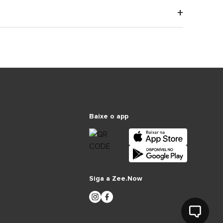
Baixe o app
Siga a Zee.Now