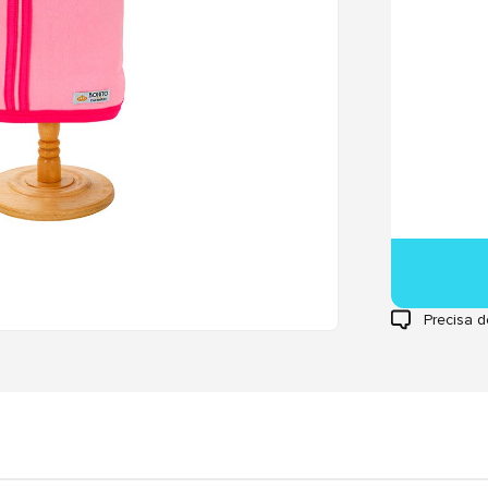
Precisa d