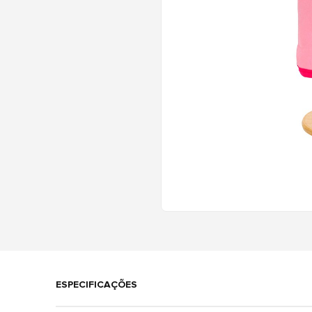
ESPECIFICAÇÕES