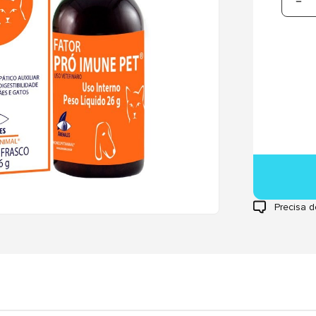
Precisa d