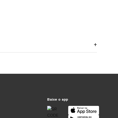
Baixe o app