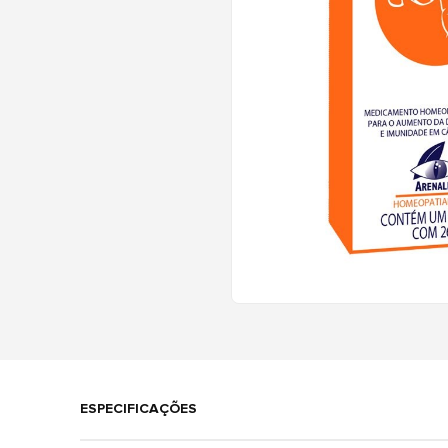
ESPECIFICAÇÕES